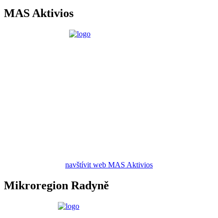
MAS Aktivios
navštívit web MAS Aktivios
Mikroregion Radyně