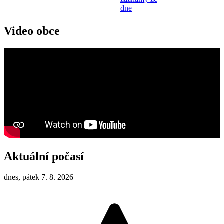
dne
Video obce
Aktuální počasí
dnes, pátek 7. 8. 2026