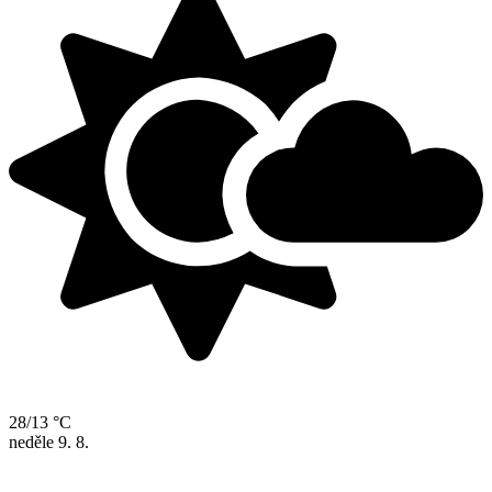
28/13 °C
neděle
9. 8.