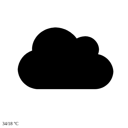
34/18 °C