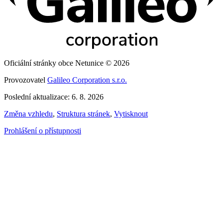
Oficiální stránky obce Netunice © 2026
Provozovatel
Galileo Corporation s.r.o.
Poslední aktualizace: 6. 8. 2026
Změna vzhledu
,
Struktura stránek
,
Vytisknout
Prohlášení o přístupnosti