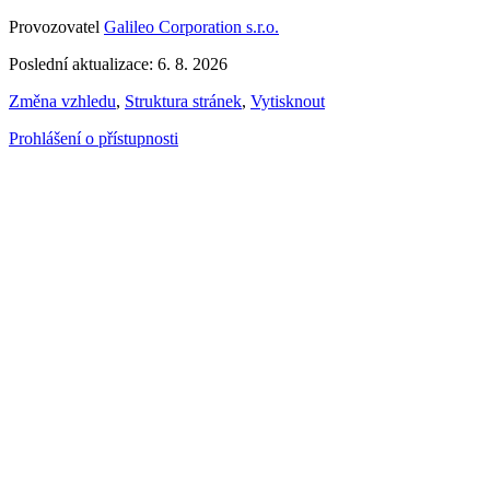
Provozovatel
Galileo Corporation s.r.o.
Poslední aktualizace: 6. 8. 2026
Změna vzhledu
,
Struktura stránek
,
Vytisknout
Prohlášení o přístupnosti