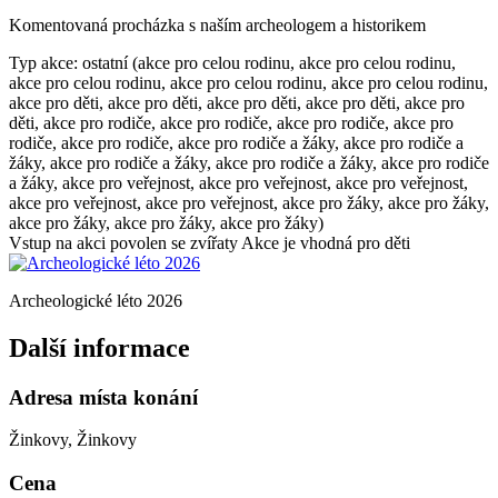
Komentovaná procházka s naším archeologem a historikem
Typ akce: ostatní (akce pro celou rodinu, akce pro celou rodinu,
akce pro celou rodinu, akce pro celou rodinu, akce pro celou rodinu,
akce pro děti, akce pro děti, akce pro děti, akce pro děti, akce pro
děti, akce pro rodiče, akce pro rodiče, akce pro rodiče, akce pro
rodiče, akce pro rodiče, akce pro rodiče a žáky, akce pro rodiče a
žáky, akce pro rodiče a žáky, akce pro rodiče a žáky, akce pro rodiče
a žáky, akce pro veřejnost, akce pro veřejnost, akce pro veřejnost,
akce pro veřejnost, akce pro veřejnost, akce pro žáky, akce pro žáky,
akce pro žáky, akce pro žáky, akce pro žáky)
Vstup na akci povolen se zvířaty
Akce je vhodná pro děti
Archeologické léto 2026
Další informace
Adresa místa konání
Žinkovy, Žinkovy
Cena