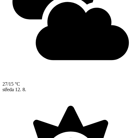
27/15 °C
středa
12. 8.