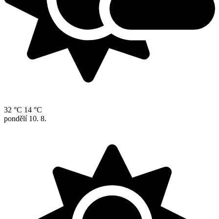
32 °C
14 °C
pondělí
10. 8.