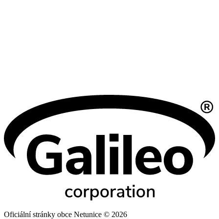
Oficiální stránky obce Netunice © 2026