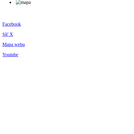
Facebook
Síť X
Mapa webu
Youtube