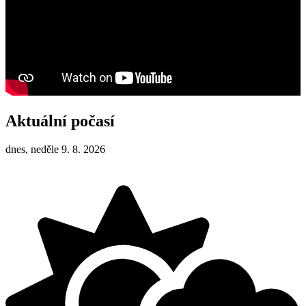
Aktuální počasí
dnes, neděle 9. 8. 2026