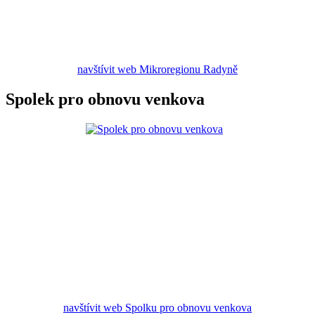
navštívit web Mikroregionu Radyně
Spolek pro obnovu venkova
navštívit web Spolku pro obnovu venkova