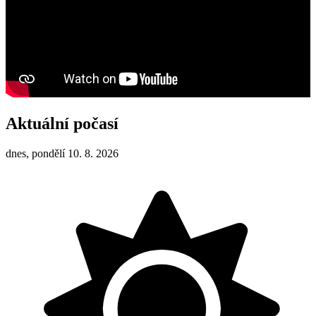
Aktuální počasí
dnes, pondělí 10. 8. 2026