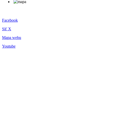
Facebook
Síť X
Mapa webu
Youtube