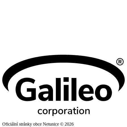
Oficiální stránky obce Netunice © 2026