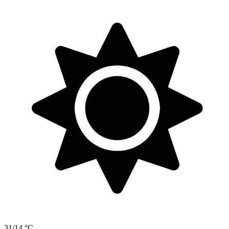
31/14 °C