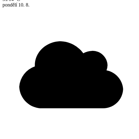
pondělí
10. 8.