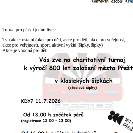
Turnaj pro páry i jednotlivce.
Typ akce: ostatní (akce pro děti, akce pro děti, akce pro veřejnost,
akce pro veřejnost), sport, aktivní vyžití (šipky, šipky)
Akce je vhodná pro děti