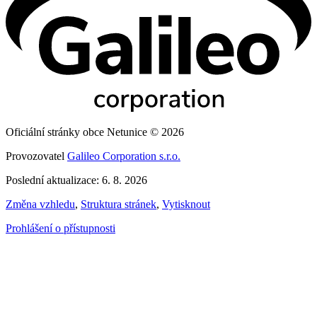
Oficiální stránky obce Netunice © 2026
Provozovatel
Galileo Corporation s.r.o.
Poslední aktualizace: 6. 8. 2026
Změna vzhledu
,
Struktura stránek
,
Vytisknout
Prohlášení o přístupnosti