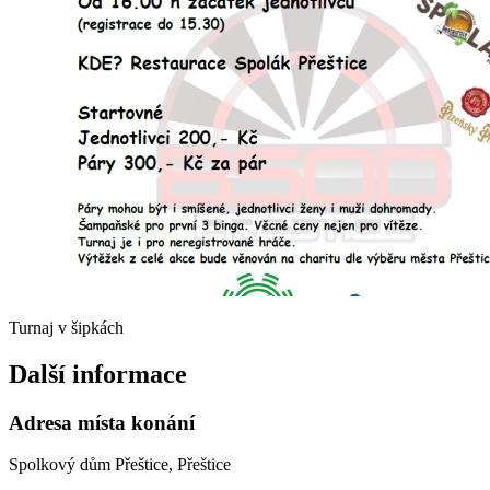
Turnaj v šipkách
Další informace
Adresa místa konání
Spolkový dům Přeštice, Přeštice