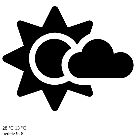
28 °C
13 °C
neděle
9. 8.