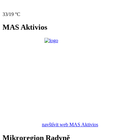
33/19 °C
MAS Aktivios
navštívit web MAS Aktivios
Mikroregion Radyně