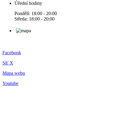
Úřední hodiny
Pondělí: 18:00 - 20:00
Středa: 18:00 - 20:00
Facebook
Síť X
Mapa webu
Youtube