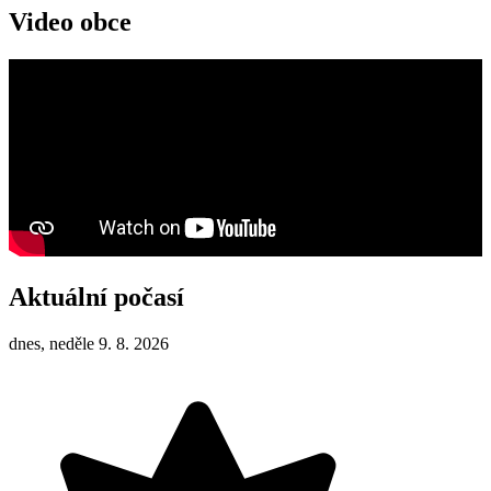
Video obce
Aktuální počasí
dnes, neděle 9. 8. 2026