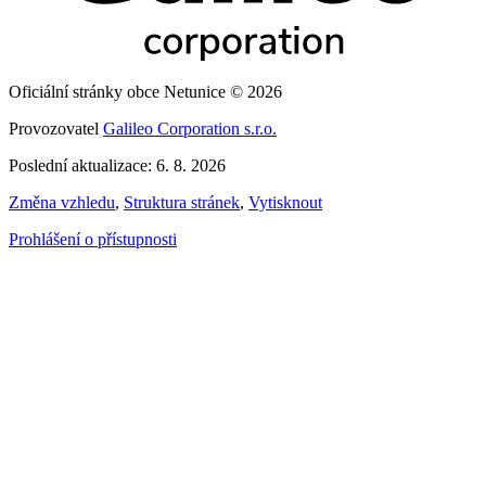
Oficiální stránky obce Netunice © 2026
Provozovatel
Galileo Corporation s.r.o.
Poslední aktualizace: 6. 8. 2026
Změna vzhledu
,
Struktura stránek
,
Vytisknout
Prohlášení o přístupnosti