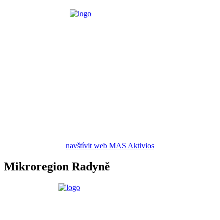
navštívit web MAS Aktivios
Mikroregion Radyně