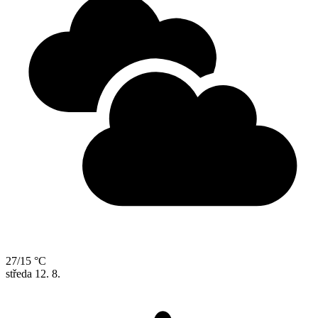
27/15 °C
středa
12. 8.