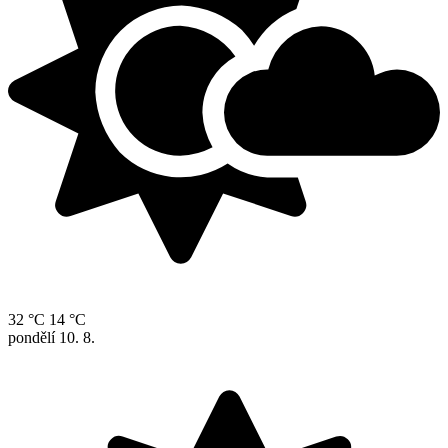
32 °C
14 °C
pondělí
10. 8.