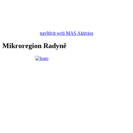
navštívit web MAS Aktivios
Mikroregion Radyně