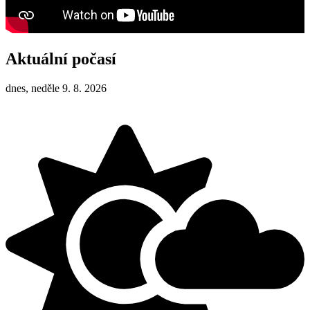
Aktuální počasí
dnes, neděle 9. 8. 2026