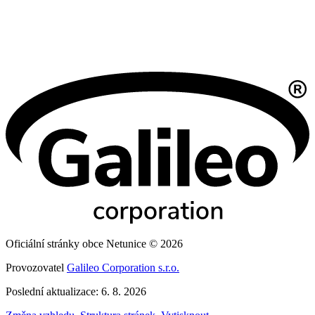
Oficiální stránky obce Netunice © 2026
Provozovatel
Galileo Corporation s.r.o.
Poslední aktualizace: 6. 8. 2026