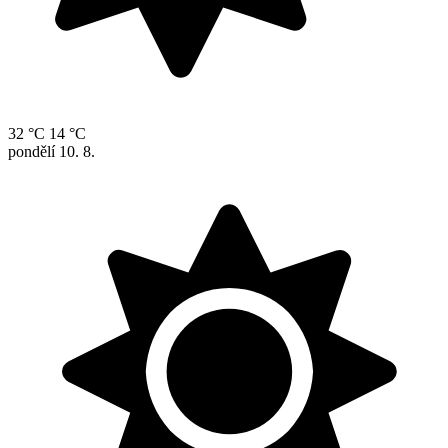
32 °C
14 °C
pondělí
10. 8.