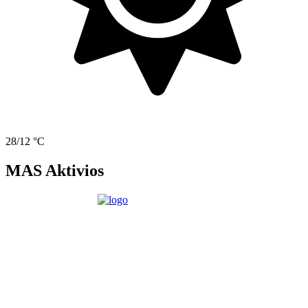
28/12 °C
MAS Aktivios