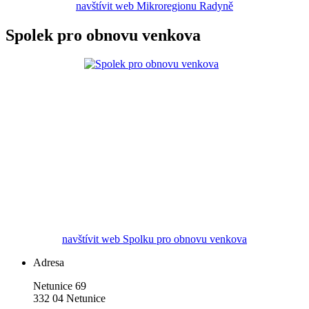
navštívit web Mikroregionu Radyně
Spolek pro obnovu venkova
navštívit web Spolku pro obnovu venkova
Adresa
Netunice 69
332 04 Netunice