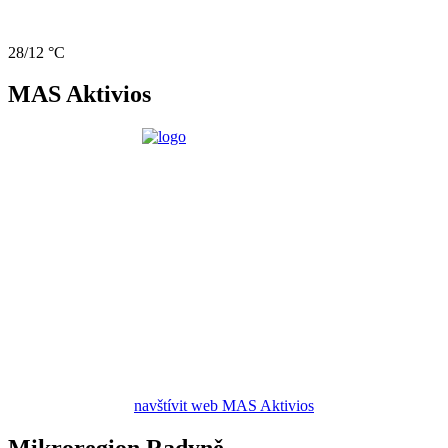
28/12 °C
MAS Aktivios
navštívit web MAS Aktivios