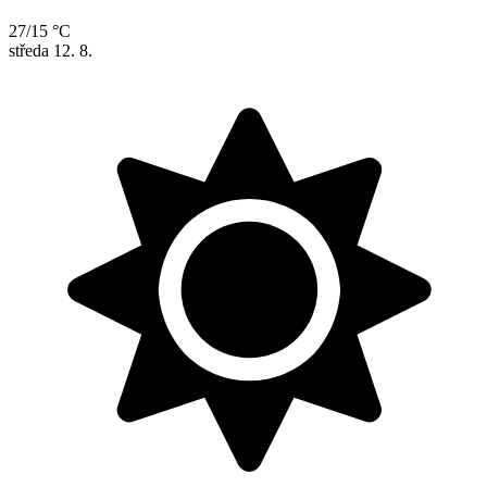
27/15 °C
středa
12. 8.