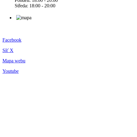
Pondělí: 18:00 - 20:00
Středa: 18:00 - 20:00
Facebook
Síť X
Mapa webu
Youtube