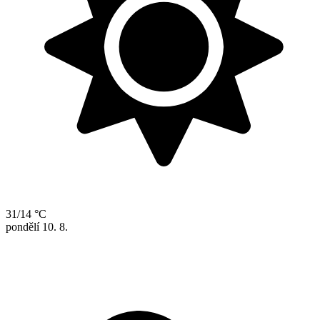
31/14 °C
pondělí
10. 8.