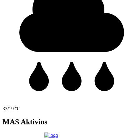
33/19 °C
MAS Aktivios