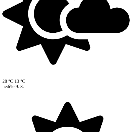
28 °C
13 °C
neděle
9. 8.