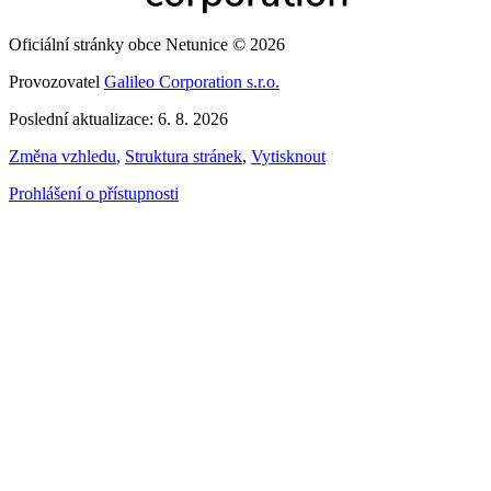
Oficiální stránky obce Netunice © 2026
Provozovatel
Galileo Corporation s.r.o.
Poslední aktualizace: 6. 8. 2026
Změna vzhledu
,
Struktura stránek
,
Vytisknout
Prohlášení o přístupnosti