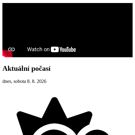
Aktuální počasí
dnes, sobota 8. 8. 2026