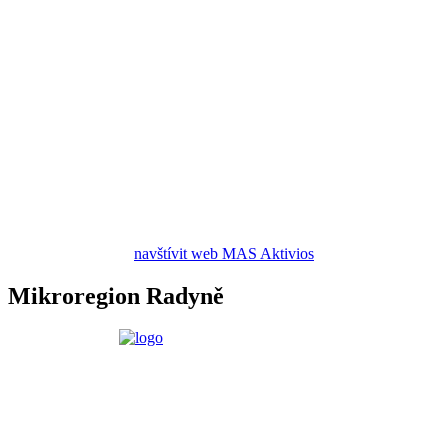
navštívit web MAS Aktivios
Mikroregion Radyně