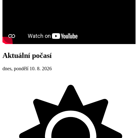
Aktuální počasí
dnes, pondělí 10. 8. 2026