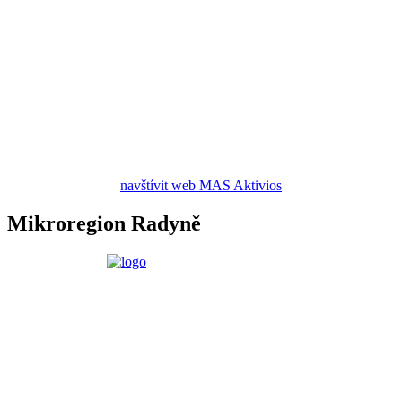
navštívit web MAS Aktivios
Mikroregion Radyně