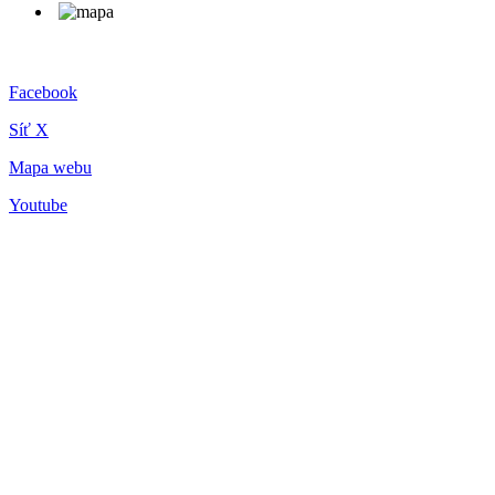
Facebook
Síť X
Mapa webu
Youtube