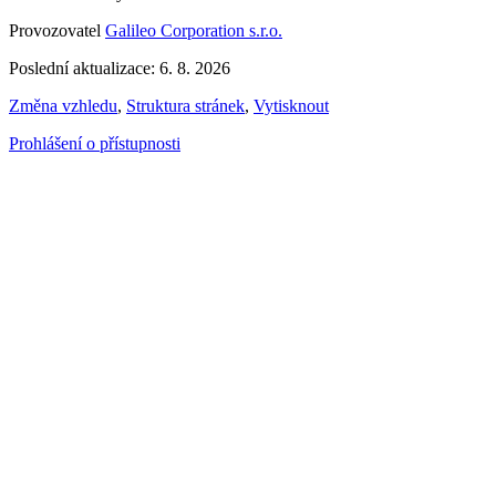
Provozovatel
Galileo Corporation s.r.o.
Poslední aktualizace: 6. 8. 2026
Změna vzhledu
,
Struktura stránek
,
Vytisknout
Prohlášení o přístupnosti