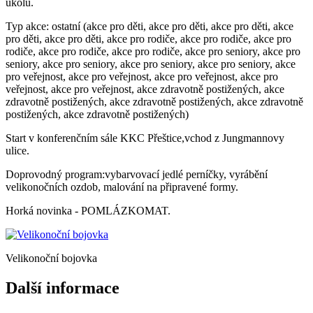
úkolů.
Typ akce: ostatní (akce pro děti, akce pro děti, akce pro děti, akce
pro děti, akce pro děti, akce pro rodiče, akce pro rodiče, akce pro
rodiče, akce pro rodiče, akce pro rodiče, akce pro seniory, akce pro
seniory, akce pro seniory, akce pro seniory, akce pro seniory, akce
pro veřejnost, akce pro veřejnost, akce pro veřejnost, akce pro
veřejnost, akce pro veřejnost, akce zdravotně postižených, akce
zdravotně postižených, akce zdravotně postižených, akce zdravotně
postižených, akce zdravotně postižených)
Start v konferenčním sále KKC Přeštice,vchod z Jungmannovy
ulice.
Doprovodný program:vybarvovací jedlé perníčky, vyrábění
velikonočních ozdob, malování na připravené formy.
Horká novinka - POMLÁZKOMAT.
Velikonoční bojovka
Další informace