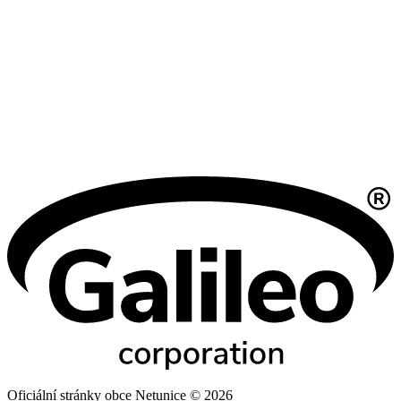
Oficiální stránky obce Netunice © 2026