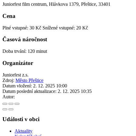
Juniorfest film centrum, Hlávkova 1379, Přeštice, 33401
Cena
Plné vstupné: 30 Kč
Snížené vstupné: 20 Kč
Časová náročnost
Doba trvání: 120 minut
Organizátor
Juniorfest z.s.
Zdroj:
Město Přeštice
Datum vložení:
2. 12. 2025 10:00
Datum poslední aktualizace:
2. 12. 2025 10:35
Autor:
Události v obci
Aktuality