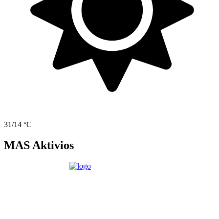
31/14 °C
MAS Aktivios