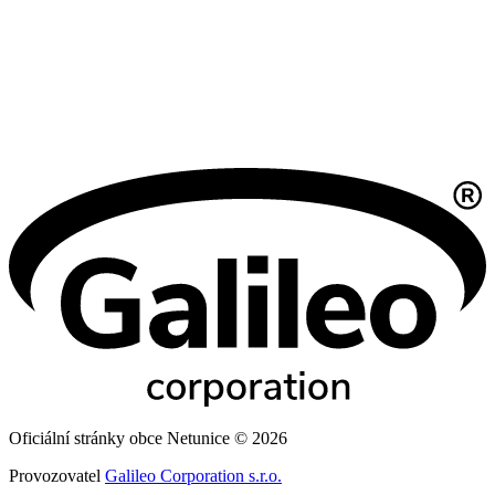
Oficiální stránky obce Netunice © 2026
Provozovatel
Galileo Corporation s.r.o.