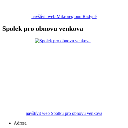
navštívit web Mikroregionu Radyně
Spolek pro obnovu venkova
navštívit web Spolku pro obnovu venkova
Adresa