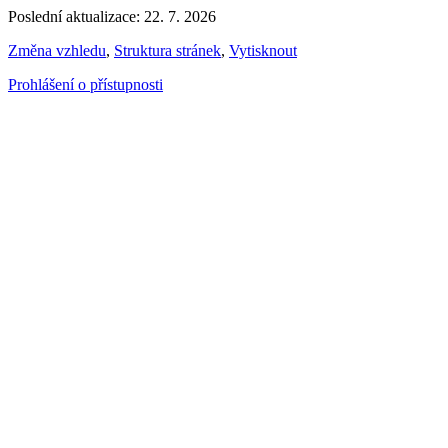
Poslední aktualizace: 22. 7. 2026
Změna vzhledu
,
Struktura stránek
,
Vytisknout
Prohlášení o přístupnosti