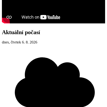
Aktuální počasí
dnes, čtvrtek 6. 8. 2026