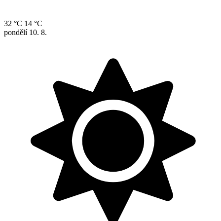
32 °C
14 °C
pondělí
10. 8.