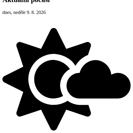
dnes, neděle 9. 8. 2026