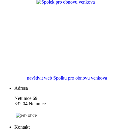
navštívit web Spolku pro obnovu venkova
Adresa
Netunice 69
332 04 Netunice
Kontakt