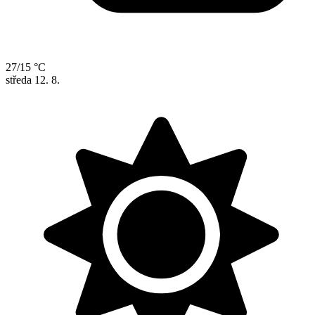
27/15 °C
středa
12. 8.