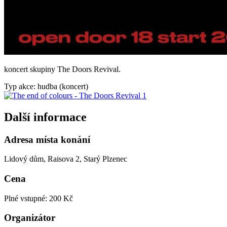
koncert skupiny The Doors Revival.
Typ akce: hudba (koncert)
Další informace
Adresa místa konání
Lidový dům, Raisova 2, Starý Plzenec
Cena
Plné vstupné: 200 Kč
Organizátor