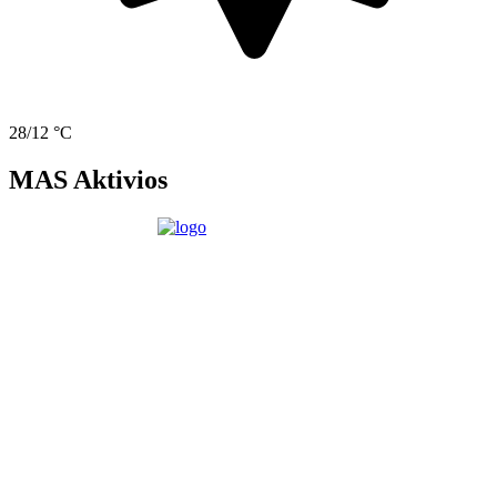
28/12 °C
MAS Aktivios