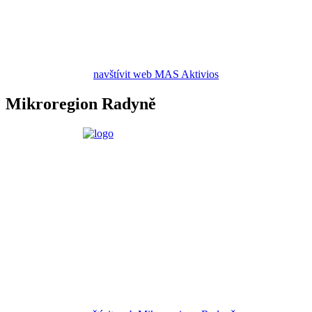
navštívit web MAS Aktivios
Mikroregion Radyně