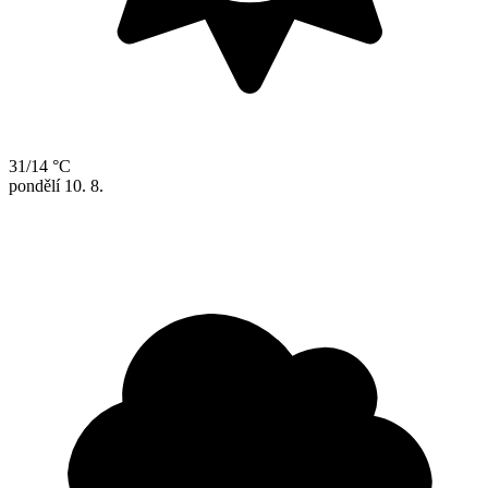
31/14 °C
pondělí
10. 8.