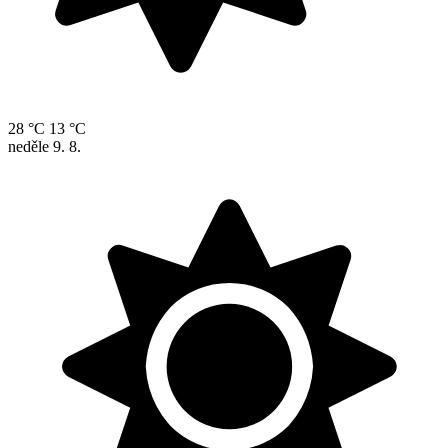
28 °C
13 °C
neděle
9. 8.