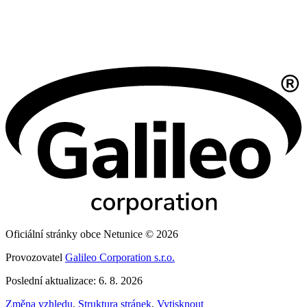
Oficiální stránky obce Netunice © 2026
Provozovatel
Galileo Corporation s.r.o.
Poslední aktualizace: 6. 8. 2026
Změna vzhledu
,
Struktura stránek
,
Vytisknout