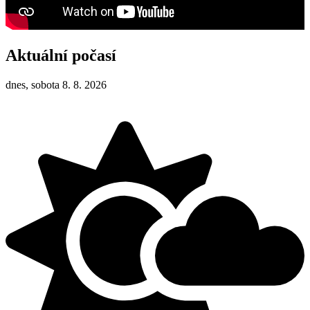
Aktuální počasí
dnes, sobota 8. 8. 2026