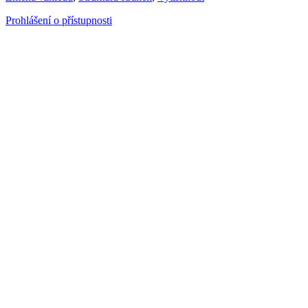
Prohlášení o přístupnosti