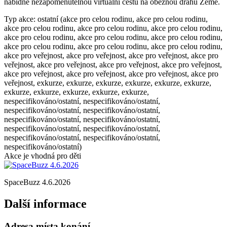
nabídne nezapomenutelnou virtuální cestu na oběžnou dráhu Země.
Typ akce: ostatní (akce pro celou rodinu, akce pro celou rodinu,
akce pro celou rodinu, akce pro celou rodinu, akce pro celou rodinu,
akce pro celou rodinu, akce pro celou rodinu, akce pro celou rodinu,
akce pro celou rodinu, akce pro celou rodinu, akce pro celou rodinu,
akce pro veřejnost, akce pro veřejnost, akce pro veřejnost, akce pro
veřejnost, akce pro veřejnost, akce pro veřejnost, akce pro veřejnost,
akce pro veřejnost, akce pro veřejnost, akce pro veřejnost, akce pro
veřejnost, exkurze, exkurze, exkurze, exkurze, exkurze, exkurze,
exkurze, exkurze, exkurze, exkurze, exkurze,
nespecifikováno/ostatní, nespecifikováno/ostatní,
nespecifikováno/ostatní, nespecifikováno/ostatní,
nespecifikováno/ostatní, nespecifikováno/ostatní,
nespecifikováno/ostatní, nespecifikováno/ostatní,
nespecifikováno/ostatní, nespecifikováno/ostatní,
nespecifikováno/ostatní)
Akce je vhodná pro děti
SpaceBuzz 4.6.2026
Další informace
Adresa místa konání