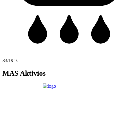
33/19 °C
MAS Aktivios