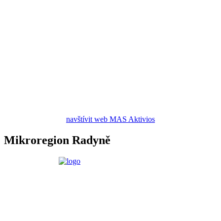
navštívit web MAS Aktivios
Mikroregion Radyně