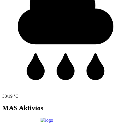
33/19 °C
MAS Aktivios