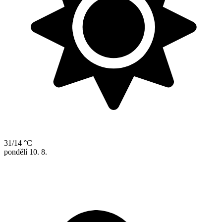
31/14 °C
pondělí
10. 8.