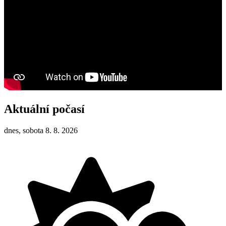
Aktuální počasí
dnes, sobota 8. 8. 2026