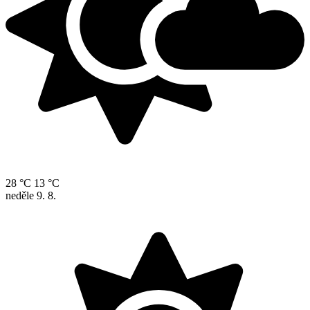
28 °C
13 °C
neděle
9. 8.