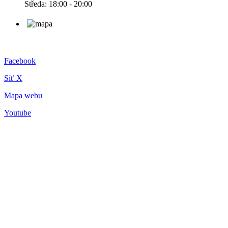
Středa: 18:00 - 20:00
Facebook
Síť X
Mapa webu
Youtube