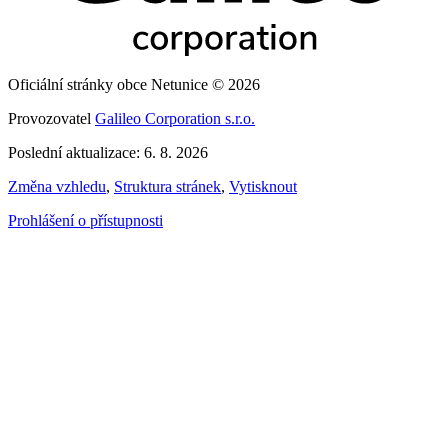
Oficiální stránky obce Netunice © 2026
Provozovatel
Galileo Corporation s.r.o.
Poslední aktualizace: 6. 8. 2026
Změna vzhledu
,
Struktura stránek
,
Vytisknout
Prohlášení o přístupnosti