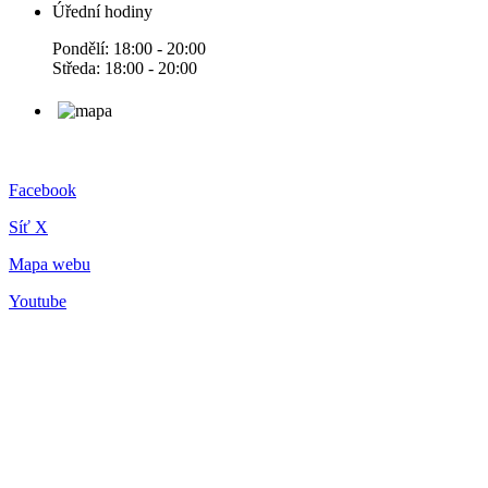
Úřední hodiny
Pondělí: 18:00 - 20:00
Středa: 18:00 - 20:00
Facebook
Síť X
Mapa webu
Youtube