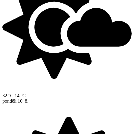
32 °C
14 °C
pondělí
10. 8.