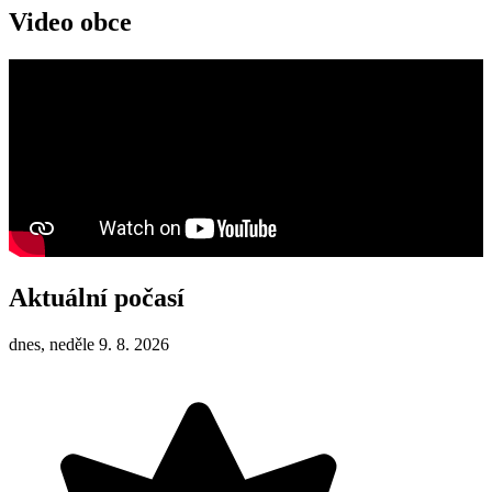
Video obce
Aktuální počasí
dnes, neděle 9. 8. 2026