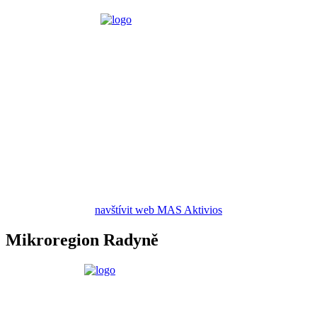
navštívit web MAS Aktivios
Mikroregion Radyně