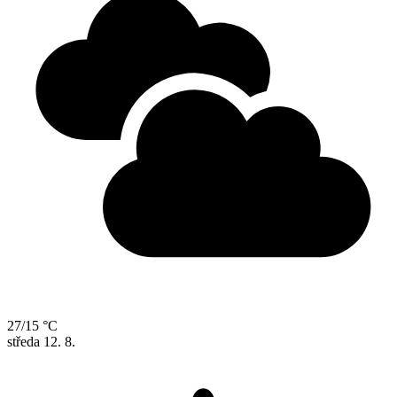
27/15 °C
středa
12. 8.