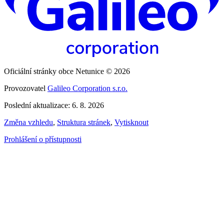
Oficiální stránky obce Netunice © 2026
Provozovatel
Galileo Corporation s.r.o.
Poslední aktualizace: 6. 8. 2026
Změna vzhledu
,
Struktura stránek
,
Vytisknout
Prohlášení o přístupnosti