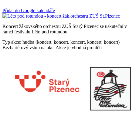
Přidat do Google kalendáře
Koncert žákovského orchestru ZUŠ Starý Plzenec se uskuteční v
rámci festivalu Léto pod rotundou
Typ akce: hudba (koncert, koncert, koncert, koncert, koncert)
Bezbariérový vstup na akci
Akce je vhodná pro děti