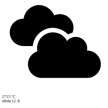
27/15 °C
středa
12. 8.