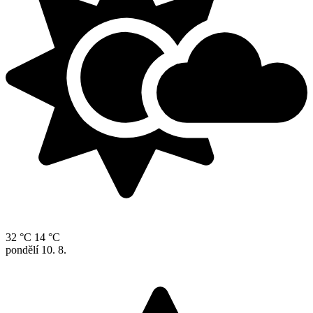
32 °C
14 °C
pondělí
10. 8.