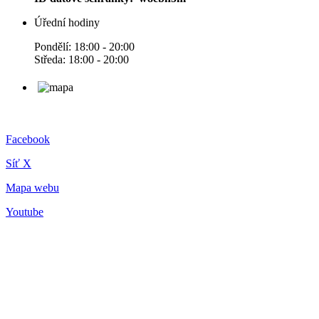
Úřední hodiny
Pondělí: 18:00 - 20:00
Středa: 18:00 - 20:00
Facebook
Síť X
Mapa webu
Youtube