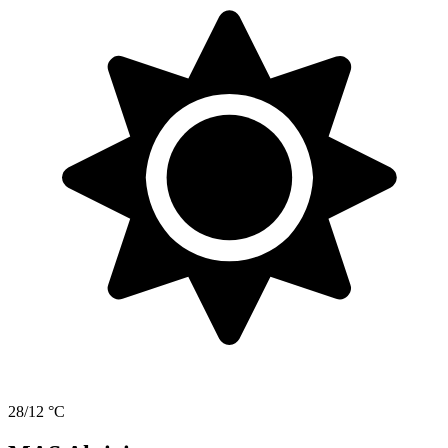
28/12 °C