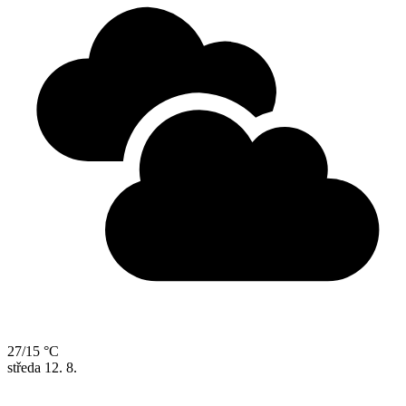
27/15 °C
středa
12. 8.