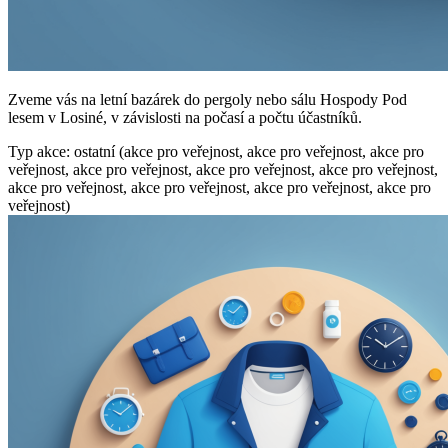
Zveme vás na letní bazárek do pergoly nebo sálu Hospody Pod
lesem v Losiné, v závislosti na počasí a počtu účastníků.
Typ akce: ostatní (akce pro veřejnost, akce pro veřejnost, akce pro
veřejnost, akce pro veřejnost, akce pro veřejnost, akce pro veřejnost,
akce pro veřejnost, akce pro veřejnost, akce pro veřejnost, akce pro
veřejnost)