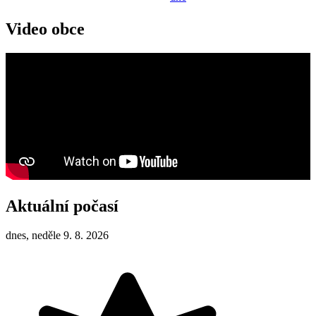
Video obce
Aktuální počasí
dnes, neděle 9. 8. 2026