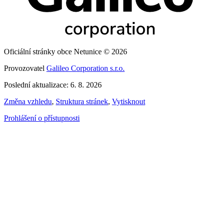
Oficiální stránky obce Netunice © 2026
Provozovatel
Galileo Corporation s.r.o.
Poslední aktualizace: 6. 8. 2026
Změna vzhledu
,
Struktura stránek
,
Vytisknout
Prohlášení o přístupnosti