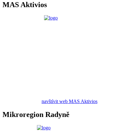
MAS Aktivios
navštívit web MAS Aktivios
Mikroregion Radyně