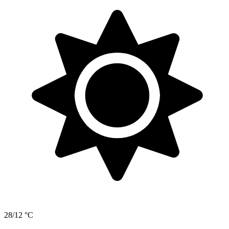
28/12 °C