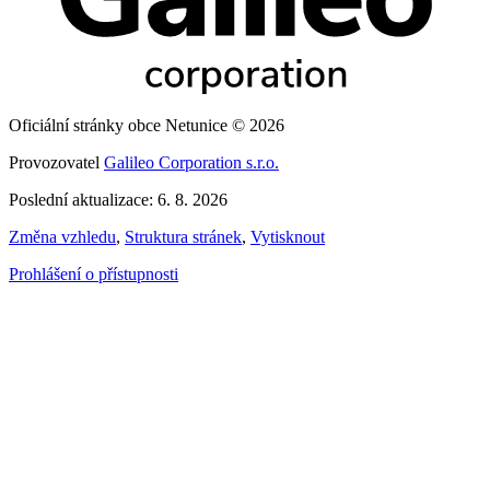
Oficiální stránky obce Netunice © 2026
Provozovatel
Galileo Corporation s.r.o.
Poslední aktualizace: 6. 8. 2026
Změna vzhledu
,
Struktura stránek
,
Vytisknout
Prohlášení o přístupnosti