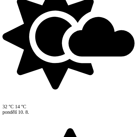
32 °C
14 °C
pondělí
10. 8.