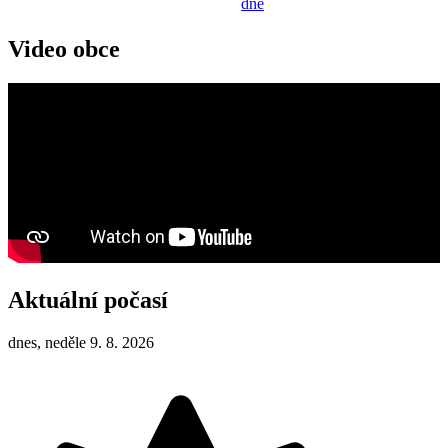
dne
Video obce
Aktuální počasí
dnes, neděle 9. 8. 2026