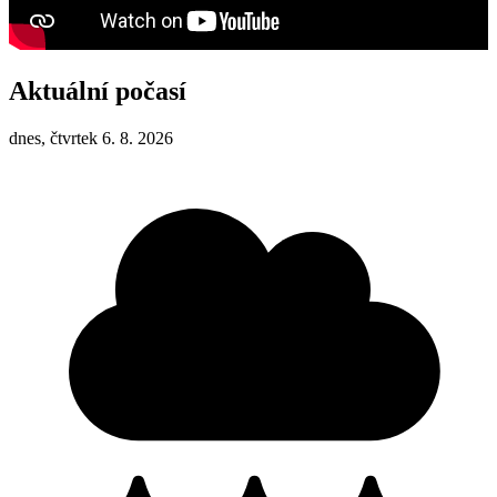
Aktuální počasí
dnes, čtvrtek 6. 8. 2026