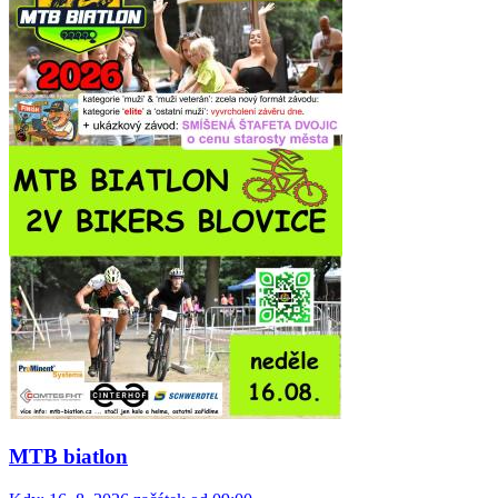
MTB biatlon