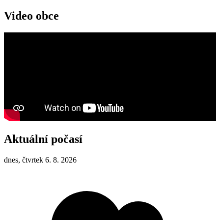
Video obce
Aktuální počasí
dnes, čtvrtek 6. 8. 2026