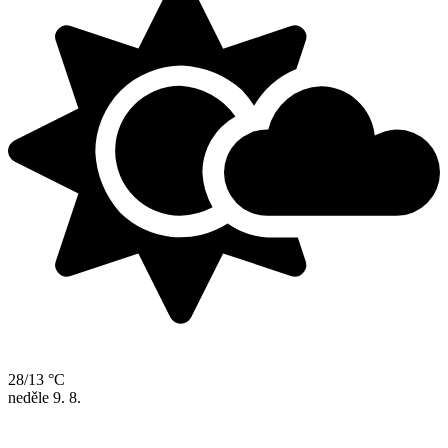
28/13 °C
neděle
9. 8.