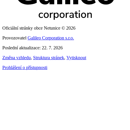
Oficiální stránky obce Netunice © 2026
Provozovatel
Galileo Corporation s.r.o.
Poslední aktualizace: 22. 7. 2026
Změna vzhledu
,
Struktura stránek
,
Vytisknout
Prohlášení o přístupnosti