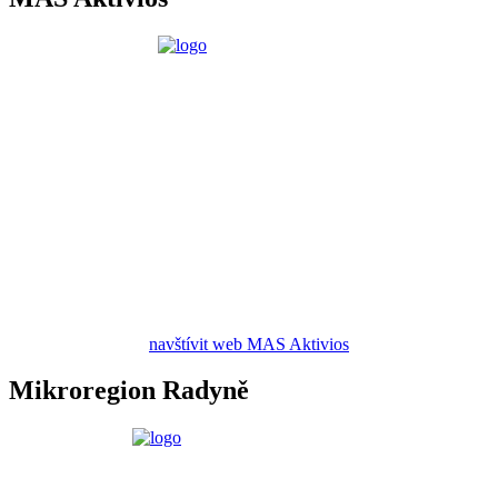
navštívit web MAS Aktivios
Mikroregion Radyně