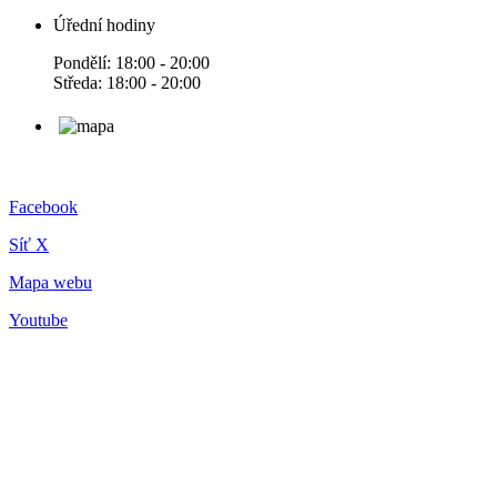
Úřední hodiny
Pondělí: 18:00 - 20:00
Středa: 18:00 - 20:00
Facebook
Síť X
Mapa webu
Youtube