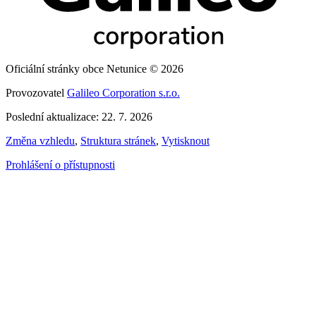
Oficiální stránky obce Netunice © 2026
Provozovatel
Galileo Corporation s.r.o.
Poslední aktualizace: 22. 7. 2026
Změna vzhledu
,
Struktura stránek
,
Vytisknout
Prohlášení o přístupnosti