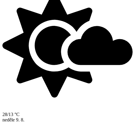
28/13 °C
neděle
9. 8.