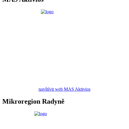
navštívit web MAS Aktivios
Mikroregion Radyně