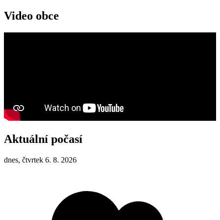
Video obce
Aktuální počasí
dnes, čtvrtek 6. 8. 2026