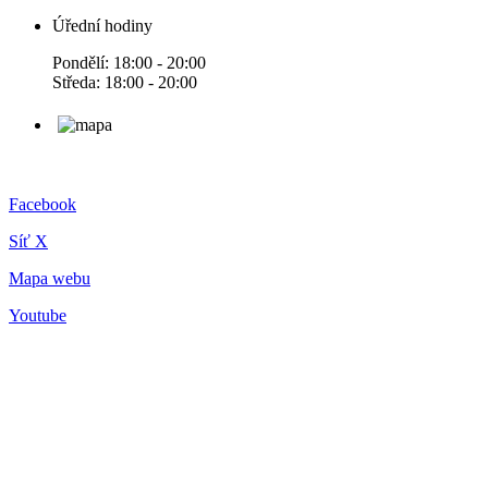
Úřední hodiny
Pondělí: 18:00 - 20:00
Středa: 18:00 - 20:00
Facebook
Síť X
Mapa webu
Youtube