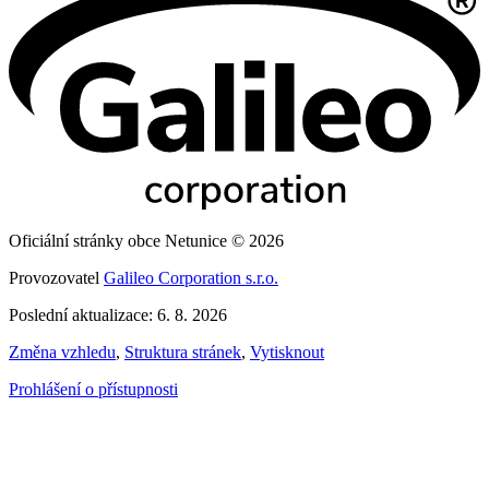
Oficiální stránky obce Netunice © 2026
Provozovatel
Galileo Corporation s.r.o.
Poslední aktualizace: 6. 8. 2026
Změna vzhledu
,
Struktura stránek
,
Vytisknout
Prohlášení o přístupnosti