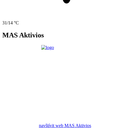
31/14 °C
MAS Aktivios
navštívit web MAS Aktivios