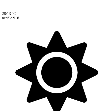
28/13 °C
neděle
9. 8.