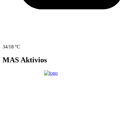
34/18 °C
MAS Aktivios