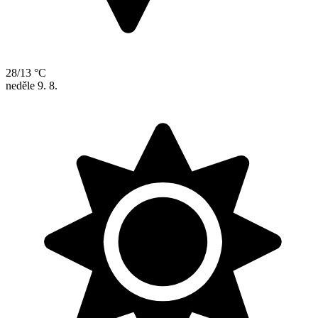
28/13 °C
neděle
9. 8.