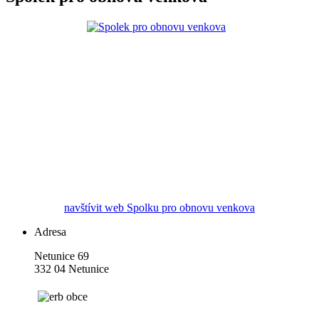
navštívit web Spolku pro obnovu venkova
Adresa
Netunice 69
332 04 Netunice