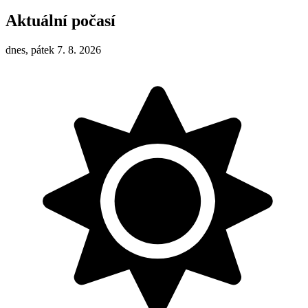
Aktuální počasí
dnes, pátek 7. 8. 2026